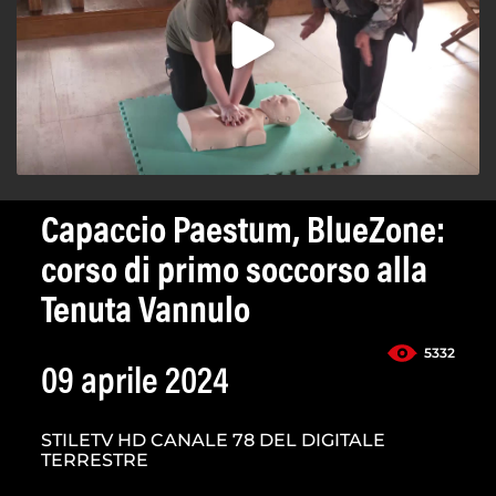
Capaccio Paestum, BlueZone:
corso di primo soccorso alla
Tenuta Vannulo
5332
09 aprile 2024
STILETV HD CANALE 78 DEL DIGITALE
TERRESTRE