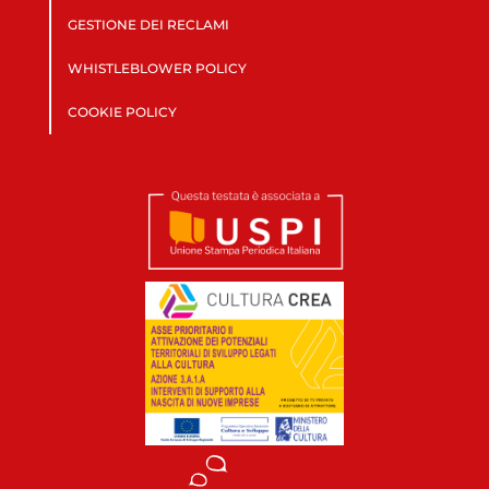
GESTIONE DEI RECLAMI
WHISTLEBLOWER POLICY
COOKIE POLICY