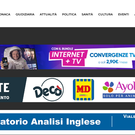
ONACA
GIUDIZIARIA
ATTUALITÀ
POLITICA
SANITÀ
CULTURA
EVENTI