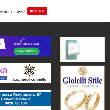
VIDEO
AMBIENTE
SPORT