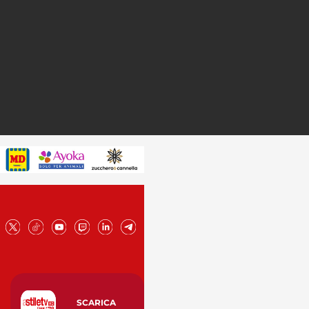
SCARICA