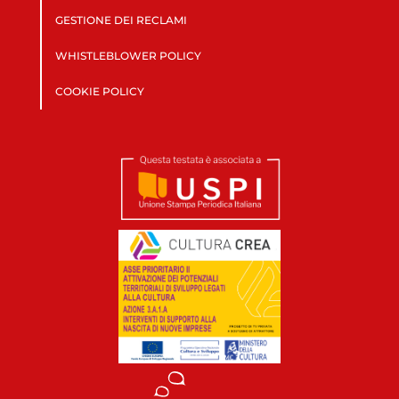
GESTIONE DEI RECLAMI
WHISTLEBLOWER POLICY
COOKIE POLICY