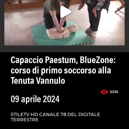
Capaccio Paestum, BlueZone:
corso di primo soccorso alla
Tenuta Vannulo
5336
09 aprile 2024
STILETV HD CANALE 78 DEL DIGITALE
TERRESTRE