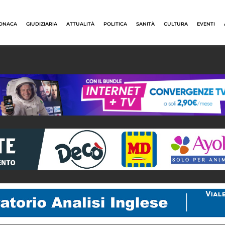
ONACA
GIUDIZIARIA
ATTUALITÀ
POLITICA
SANITÀ
CULTURA
EVENTI