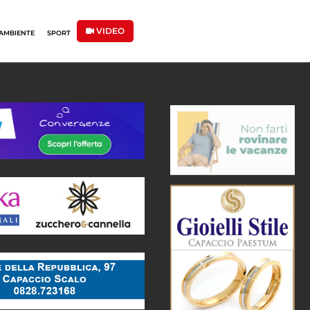
VIDEO
AMBIENTE
SPORT