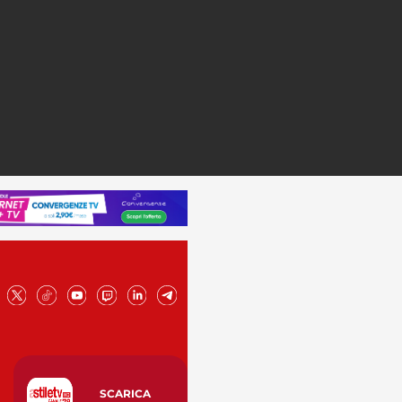
SCARICA