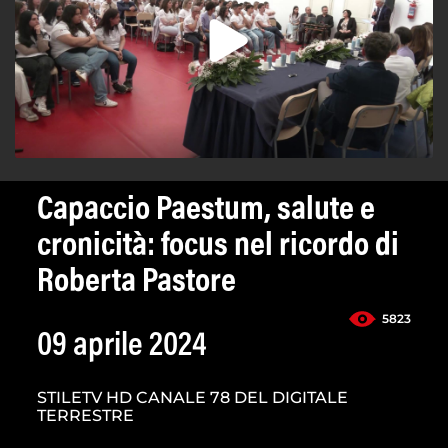
Capaccio Paestum, salute e
cronicità: focus nel ricordo di
Roberta Pastore
5823
09 aprile 2024
STILETV HD CANALE 78 DEL DIGITALE
TERRESTRE