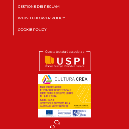
GESTIONE DEI RECLAMI
WHISTLEBLOWER POLICY
COOKIE POLICY