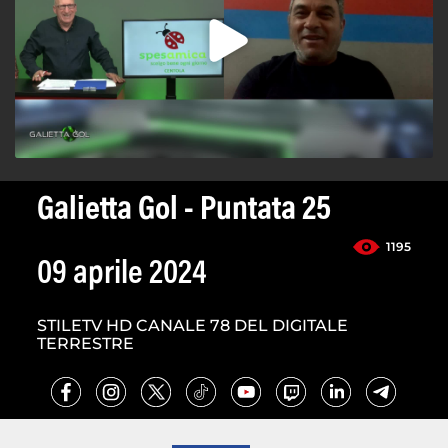
Galietta Gol - Puntata 25
1195
09 aprile 2024
STILETV HD CANALE 78 DEL DIGITALE
TERRESTRE