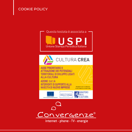
COOKIE POLICY