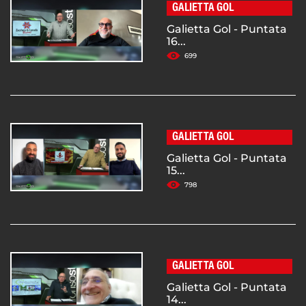
GALIETTA GOL
Galietta Gol - Puntata
16...
699
GALIETTA GOL
Galietta Gol - Puntata
15...
798
GALIETTA GOL
Galietta Gol - Puntata
14...