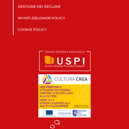
GESTIONE DEI RECLAMI
WHISTLEBLOWER POLICY
COOKIE POLICY