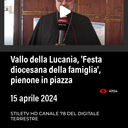
Vallo della Lucania, 'Festa
diocesana della famiglia',
pienone in piazza
4704
15 aprile 2024
STILETV HD CANALE 78 DEL DIGITALE
TERRESTRE