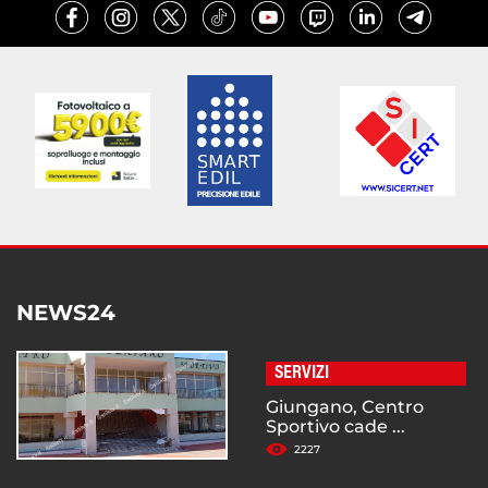
NEWS24
SERVIZI
Giungano, Centro
Sportivo cade ...
2227