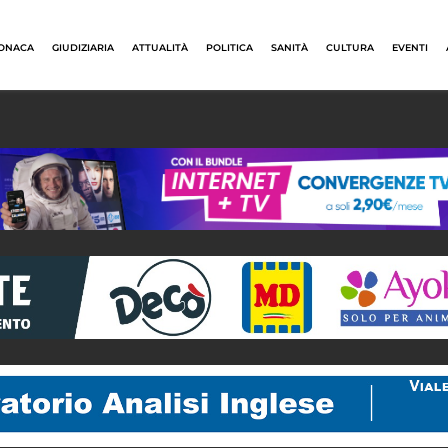
ONACA
GIUDIZIARIA
ATTUALITÀ
POLITICA
SANITÀ
CULTURA
EVENTI