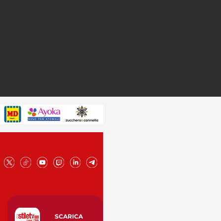
SCARICA