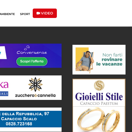
VIDEO
AMBIENTE
SPORT