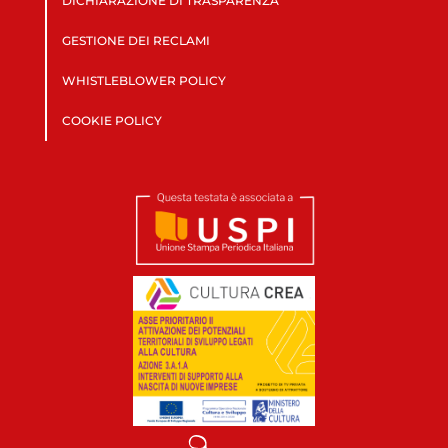
DICHIARAZIONE DI TRASPARENZA
GESTIONE DEI RECLAMI
WHISTLEBLOWER POLICY
COOKIE POLICY