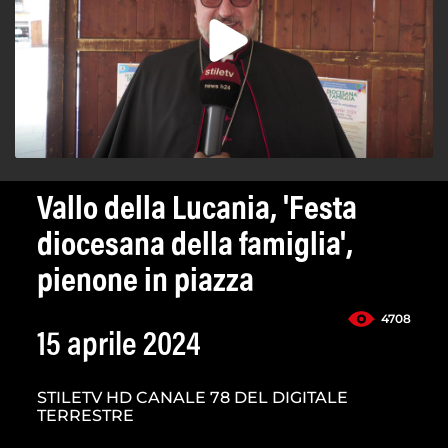
Vallo della Lucania, 'Festa
diocesana della famiglia',
pienone in piazza
4708
15 aprile 2024
STILETV HD CANALE 78 DEL DIGITALE
TERRESTRE