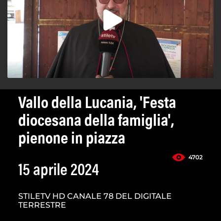
Vallo della Lucania, 'Festa
diocesana della famiglia',
pienone in piazza
4702
15 aprile 2024
STILETV HD CANALE 78 DEL DIGITALE
TERRESTRE