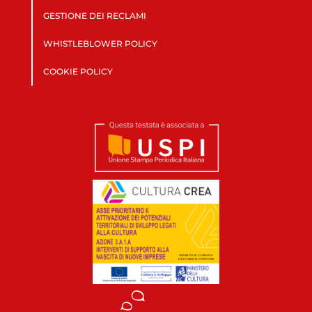
GESTIONE DEI RECLAMI
WHISTLEBLOWER POLICY
COOKIE POLICY