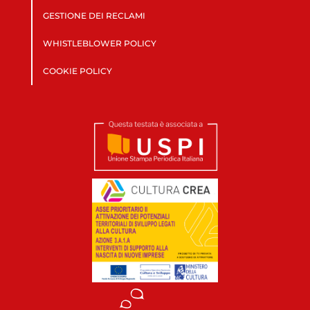
GESTIONE DEI RECLAMI
WHISTLEBLOWER POLICY
COOKIE POLICY