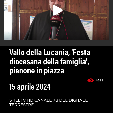
Vallo della Lucania, 'Festa
diocesana della famiglia',
pienone in piazza
4699
15 aprile 2024
STILETV HD CANALE 78 DEL DIGITALE
TERRESTRE