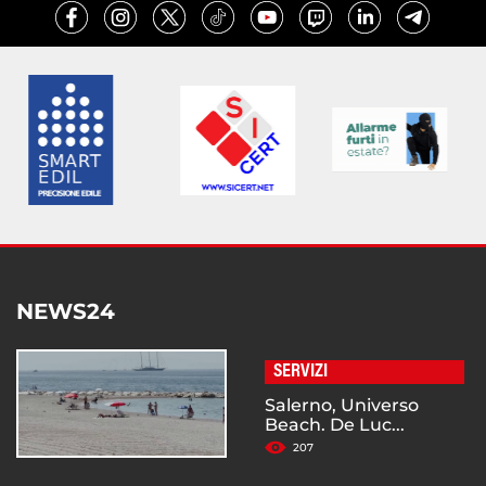
NEWS24
SERVIZI
Salerno, Universo
Beach. De Luc...
207