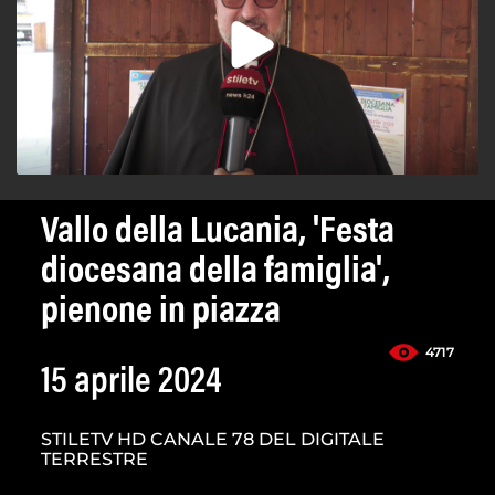
Vallo della Lucania, 'Festa
diocesana della famiglia',
pienone in piazza
4717
15 aprile 2024
STILETV HD CANALE 78 DEL DIGITALE
TERRESTRE