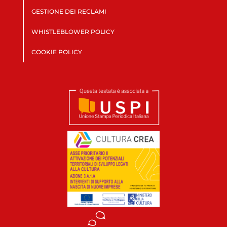
GESTIONE DEI RECLAMI
WHISTLEBLOWER POLICY
COOKIE POLICY