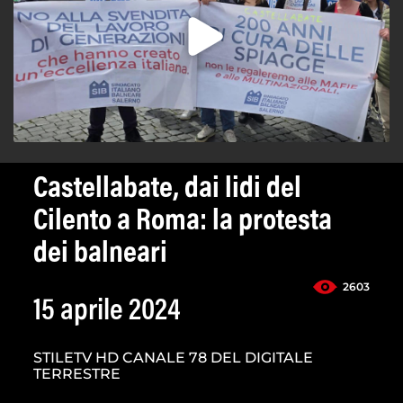
Castellabate, dai lidi del
Cilento a Roma: la protesta
dei balneari
2603
15 aprile 2024
STILETV HD CANALE 78 DEL DIGITALE
TERRESTRE