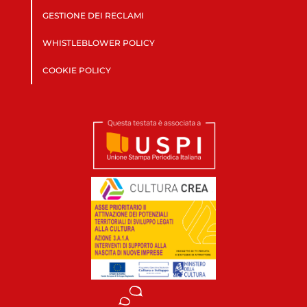
GESTIONE DEI RECLAMI
WHISTLEBLOWER POLICY
COOKIE POLICY