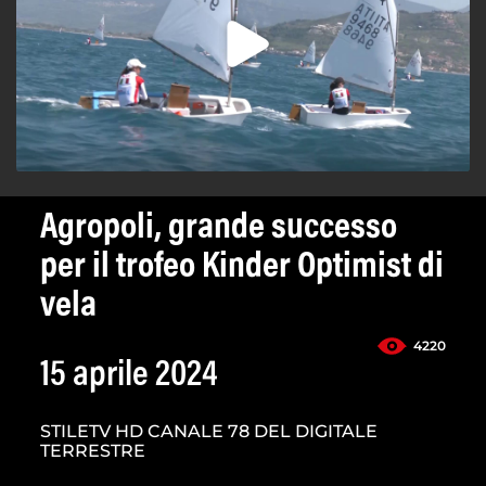
Agropoli, grande successo
per il trofeo Kinder Optimist di
vela
4220
15 aprile 2024
STILETV HD CANALE 78 DEL DIGITALE
TERRESTRE