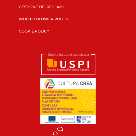
GESTIONE DEI RECLAMI
WHISTLEBLOWER POLICY
COOKIE POLICY