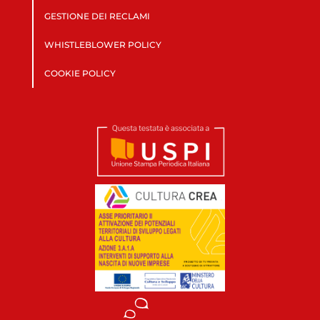
GESTIONE DEI RECLAMI
WHISTLEBLOWER POLICY
COOKIE POLICY