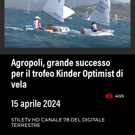
Agropoli, grande successo
per il trofeo Kinder Optimist di
vela
4225
15 aprile 2024
STILETV HD CANALE 78 DEL DIGITALE
TERRESTRE