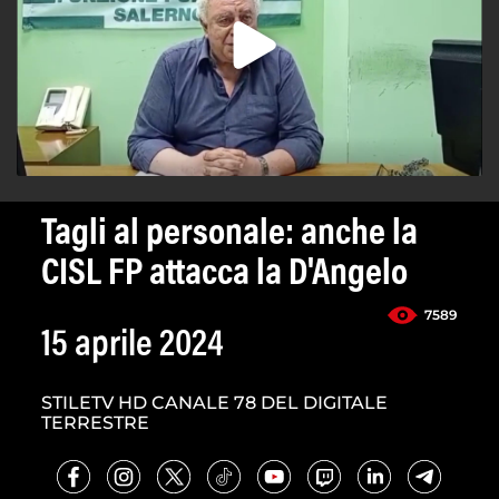
Tagli al personale: anche la
CISL FP attacca la D'Angelo
7589
15 aprile 2024
STILETV HD CANALE 78 DEL DIGITALE
TERRESTRE