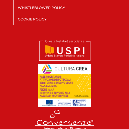
WHISTLEBLOWER POLICY
COOKIE POLICY