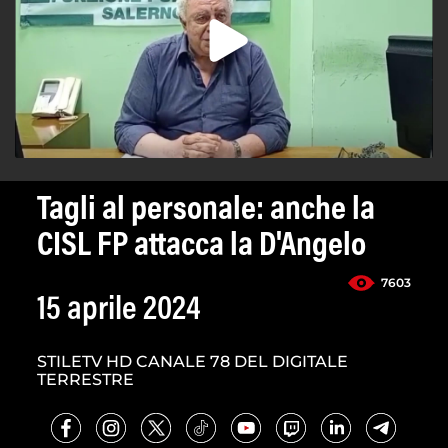
Tagli al personale: anche la
CISL FP attacca la D'Angelo
7603
15 aprile 2024
STILETV HD CANALE 78 DEL DIGITALE
TERRESTRE