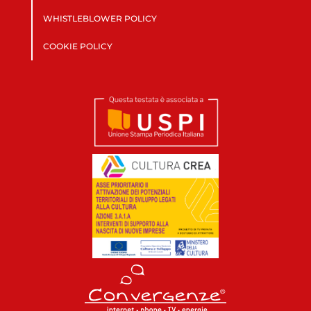
WHISTLEBLOWER POLICY
COOKIE POLICY