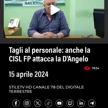
Tagli al personale: anche la
CISL FP attacca la D'Angelo
7634
15 aprile 2024
STILETV HD CANALE 78 DEL DIGITALE
TERRESTRE