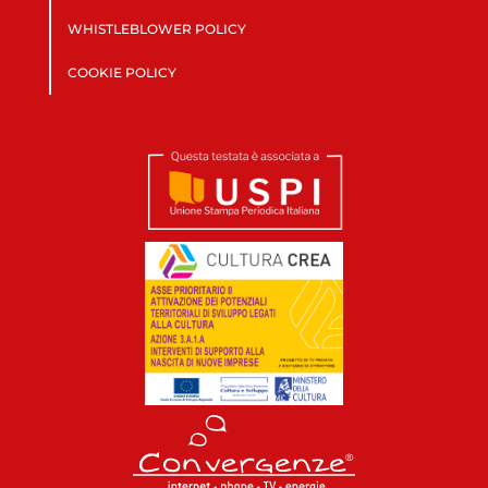
WHISTLEBLOWER POLICY
COOKIE POLICY