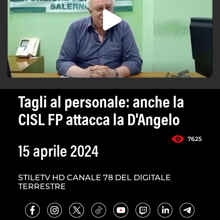
Tagli al personale: anche la
CISL FP attacca la D'Angelo
7625
15 aprile 2024
STILETV HD CANALE 78 DEL DIGITALE
TERRESTRE