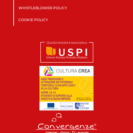
WHISTLEBLOWER POLICY
COOKIE POLICY