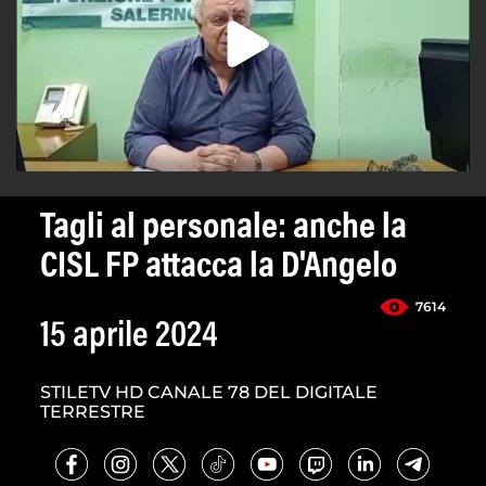
Tagli al personale: anche la
CISL FP attacca la D'Angelo
7614
15 aprile 2024
STILETV HD CANALE 78 DEL DIGITALE
TERRESTRE