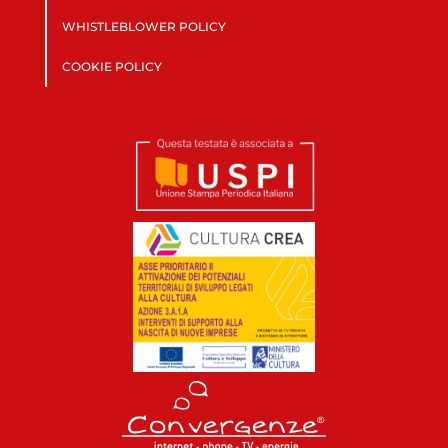
WHISTLEBLOWER POLICY
COOKIE POLICY