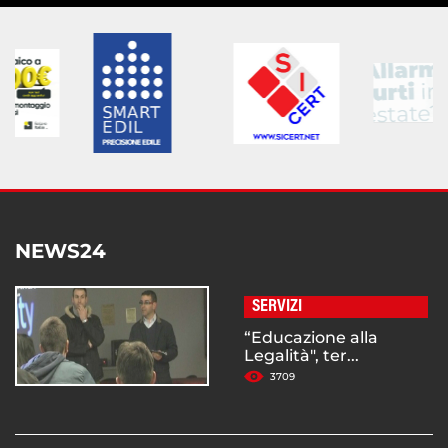
NEWS24
SERVIZI
“Educazione alla
Legalità", ter...
3709