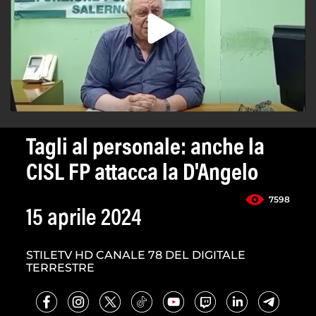
Tagli al personale: anche la
CISL FP attacca la D'Angelo
7598
15 aprile 2024
STILETV HD CANALE 78 DEL DIGITALE
TERRESTRE