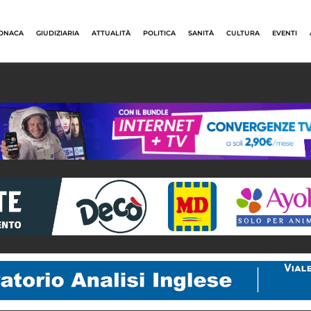
ONACA
GIUDIZIARIA
ATTUALITÀ
POLITICA
SANITÀ
CULTURA
EVENTI