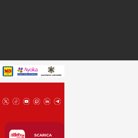
SCARICA