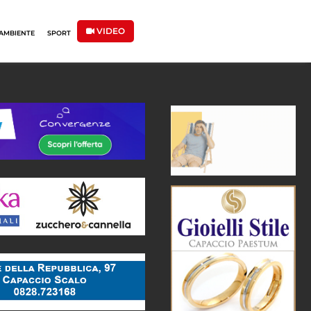
VIDEO
AMBIENTE
SPORT