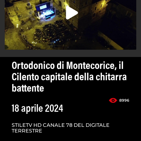
Ortodonico di Montecorice, il
Cilento capitale della chitarra
battente
8996
18 aprile 2024
STILETV HD CANALE 78 DEL DIGITALE
TERRESTRE