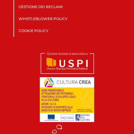
GESTIONE DEI RECLAMI
WHISTLEBLOWER POLICY
COOKIE POLICY