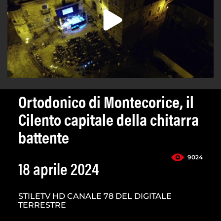
Ortodonico di Montecorice, il
Cilento capitale della chitarra
battente
9024
18 aprile 2024
STILETV HD CANALE 78 DEL DIGITALE
TERRESTRE