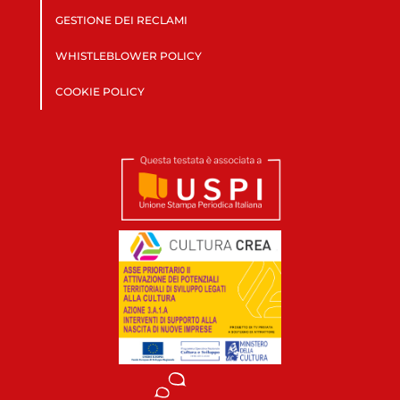
GESTIONE DEI RECLAMI
WHISTLEBLOWER POLICY
COOKIE POLICY