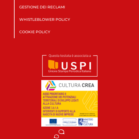
GESTIONE DEI RECLAMI
WHISTLEBLOWER POLICY
COOKIE POLICY