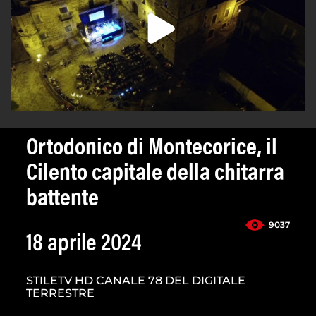
Ortodonico di Montecorice, il
Cilento capitale della chitarra
battente
9037
18 aprile 2024
STILETV HD CANALE 78 DEL DIGITALE
TERRESTRE