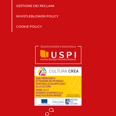
GESTIONE DEI RECLAMI
WHISTLEBLOWER POLICY
COOKIE POLICY