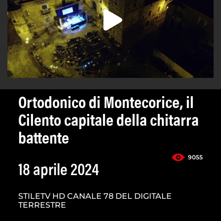
Ortodonico di Montecorice, il
Cilento capitale della chitarra
battente
9055
18 aprile 2024
STILETV HD CANALE 78 DEL DIGITALE
TERRESTRE