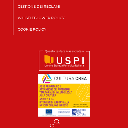
GESTIONE DEI RECLAMI
WHISTLEBLOWER POLICY
COOKIE POLICY