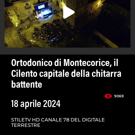
Ortodonico di Montecorice, il
Cilento capitale della chitarra
battente
9069
18 aprile 2024
STILETV HD CANALE 78 DEL DIGITALE
TERRESTRE