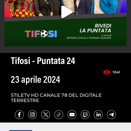
Tifosi - Puntata 24
1041
23 aprile 2024
STILETV HD CANALE 78 DEL DIGITALE
TERRESTRE