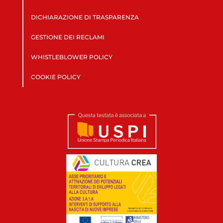
DICHIARAZIONE DI TRASPARENZA
GESTIONE DEI RECLAMI
WHISTLEBLOWER POLICY
COOKIE POLICY