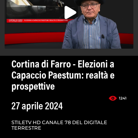
Cortina di Farro - Elezioni a
Capaccio Paestum: realtà e
prospettive
1241
27 aprile 2024
STILETV HD CANALE 78 DEL DIGITALE
TERRESTRE