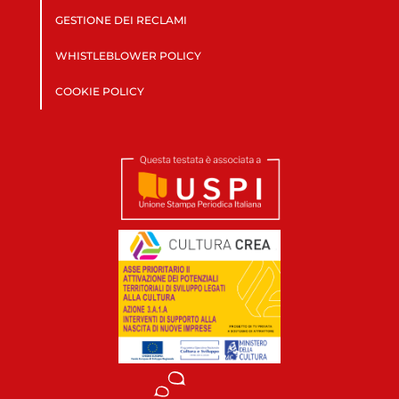
GESTIONE DEI RECLAMI
WHISTLEBLOWER POLICY
COOKIE POLICY