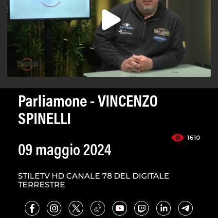
Parliamone - VINCENZO
SPINELLI
1610
09 maggio 2024
STILETV HD CANALE 78 DEL DIGITALE
TERRESTRE