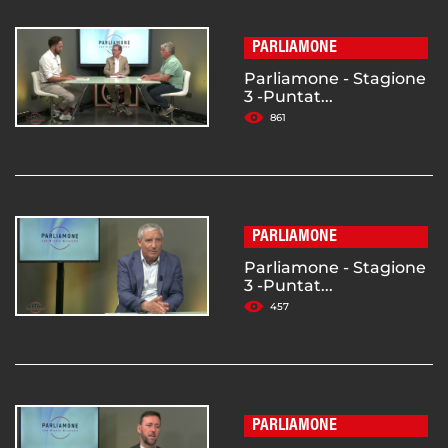
PARLIAMONE
Parliamone - Stagione
3 -Puntat...
861
PARLIAMONE
Parliamone - Stagione
3 -Puntat...
457
PARLIAMONE