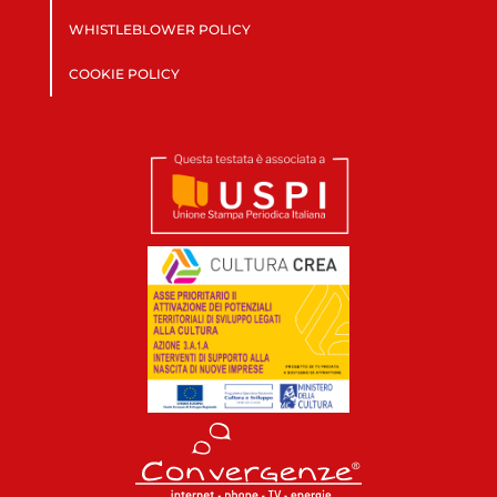
WHISTLEBLOWER POLICY
COOKIE POLICY