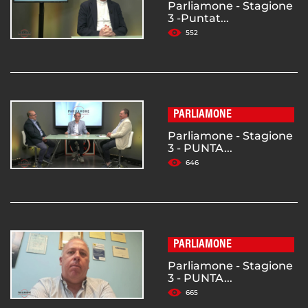
Parliamone - Stagione
3 -Puntat...
552
PARLIAMONE
Parliamone - Stagione
3 - PUNTA...
646
PARLIAMONE
Parliamone - Stagione
3 - PUNTA...
665