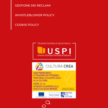
GESTIONE DEI RECLAMI
WHISTLEBLOWER POLICY
COOKIE POLICY