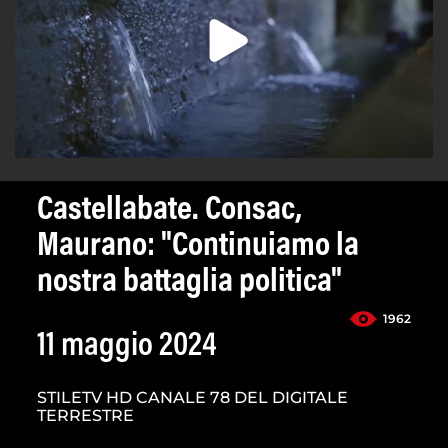
Castellabate. Consac,
Maurano: "Continuiamo la
nostra battaglia politica"
1962
11 maggio 2024
STILETV HD CANALE 78 DEL DIGITALE
TERRESTRE