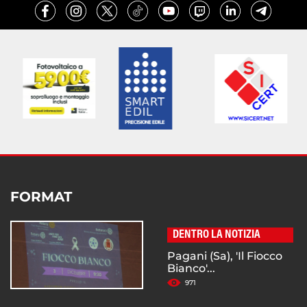
FORMAT
DENTRO LA NOTIZIA
Pagani (Sa), 'Il Fiocco
Bianco'...
971