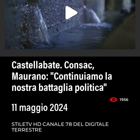
Castellabate. Consac,
Maurano: "Continuiamo la
nostra battaglia politica"
1956
11 maggio 2024
STILETV HD CANALE 78 DEL DIGITALE
TERRESTRE