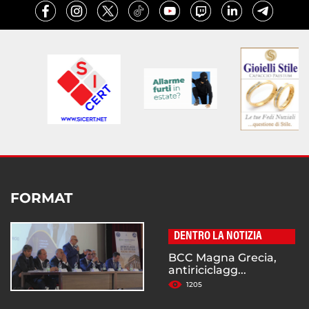
FORMAT
DENTRO LA NOTIZIA
BCC Magna Grecia,
antiriciclagg...
1205