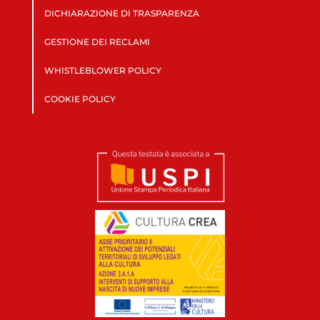
DICHIARAZIONE DI TRASPARENZA
GESTIONE DEI RECLAMI
WHISTLEBLOWER POLICY
COOKIE POLICY