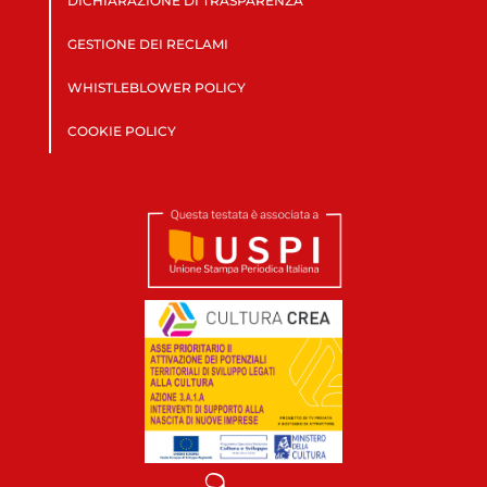
DICHIARAZIONE DI TRASPARENZA
GESTIONE DEI RECLAMI
WHISTLEBLOWER POLICY
COOKIE POLICY