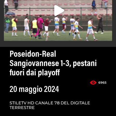
Poseidon-Real
Sangiovannese 1-3, pestani
fuori dai playoff
6965
20 maggio 2024
STILETV HD CANALE 78 DEL DIGITALE
TERRESTRE