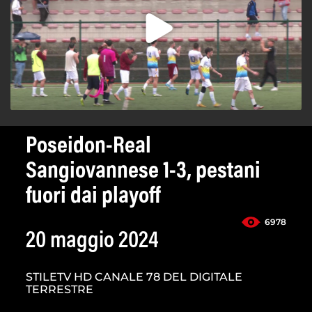
Poseidon-Real
Sangiovannese 1-3, pestani
fuori dai playoff
6978
20 maggio 2024
STILETV HD CANALE 78 DEL DIGITALE
TERRESTRE