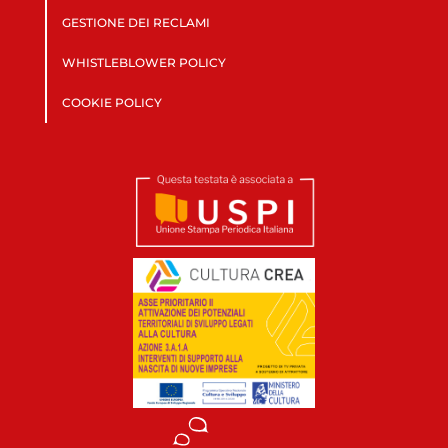
GESTIONE DEI RECLAMI
WHISTLEBLOWER POLICY
COOKIE POLICY