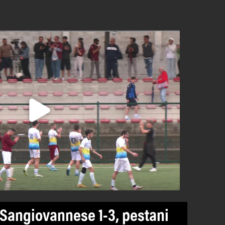
Sangiovannese 1-3, pestani