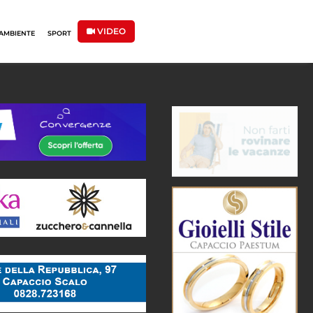
VIDEO
AMBIENTE
SPORT