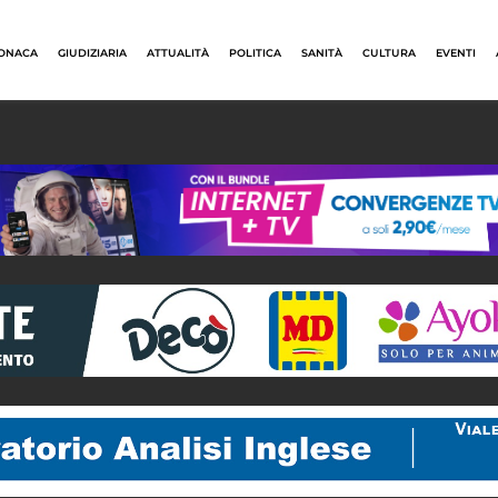
ONACA
GIUDIZIARIA
ATTUALITÀ
POLITICA
SANITÀ
CULTURA
EVENTI