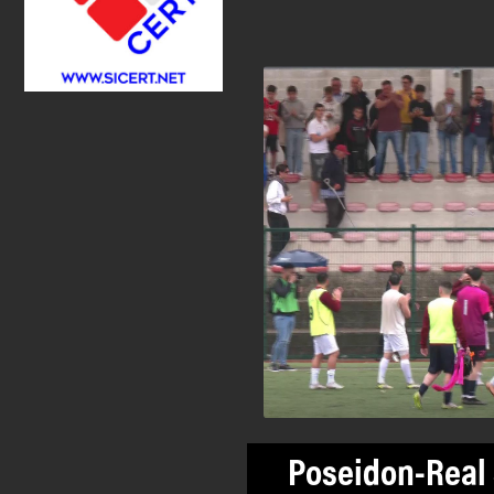
Poseidon-Real 