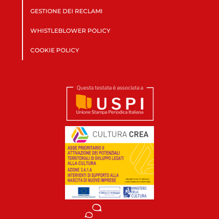
GESTIONE DEI RECLAMI
WHISTLEBLOWER POLICY
COOKIE POLICY