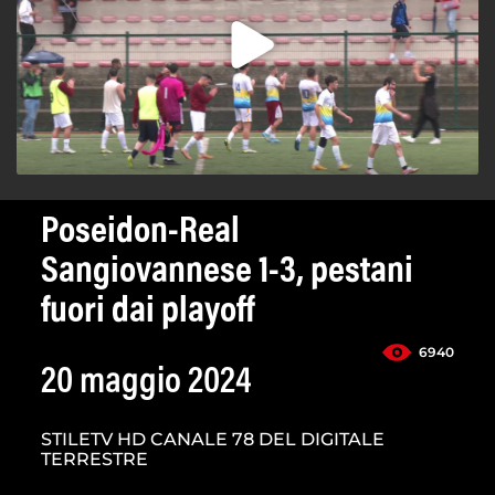
Poseidon-Real
Sangiovannese 1-3, pestani
fuori dai playoff
6940
20 maggio 2024
STILETV HD CANALE 78 DEL DIGITALE
TERRESTRE