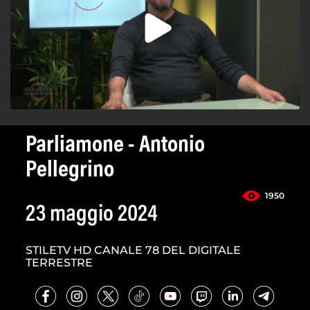
Parliamone - Antonio
Pellegrino
1950
23 maggio 2024
STILETV HD CANALE 78 DEL DIGITALE
TERRESTRE