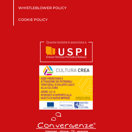
WHISTLEBLOWER POLICY
COOKIE POLICY