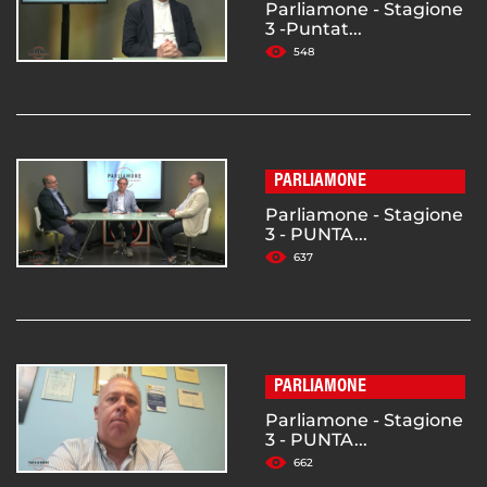
Parliamone - Stagione
3 -Puntat...
548
PARLIAMONE
Parliamone - Stagione
3 - PUNTA...
637
PARLIAMONE
Parliamone - Stagione
3 - PUNTA...
662