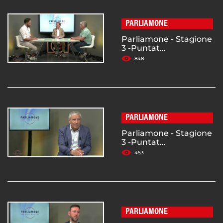
PARLIAMONE
Parliamone - Stagione
3 -Puntat...
848
PARLIAMONE
Parliamone - Stagione
3 -Puntat...
453
PARLIAMONE