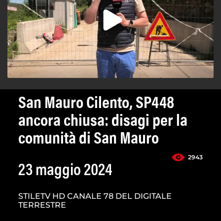
San Mauro Cilento, SP448
ancora chiusa: disagi per la
comunità di San Mauro
2943
23 maggio 2024
STILETV HD CANALE 78 DEL DIGITALE
TERRESTRE