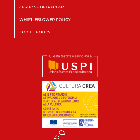
GESTIONE DEI RECLAMI
WHISTLEBLOWER POLICY
COOKIE POLICY