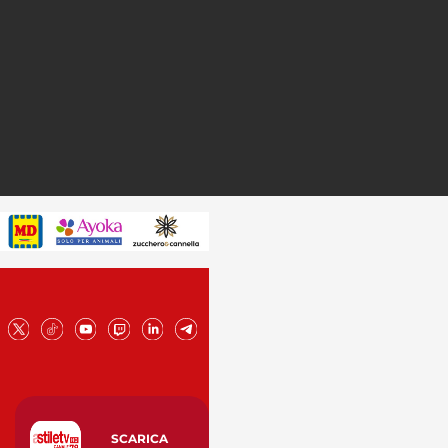
SCARICA