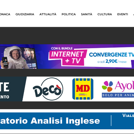
ONACA
GIUDIZIARIA
ATTUALITÀ
POLITICA
SANITÀ
CULTURA
EVENTI