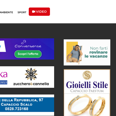
VIDEO
AMBIENTE
SPORT