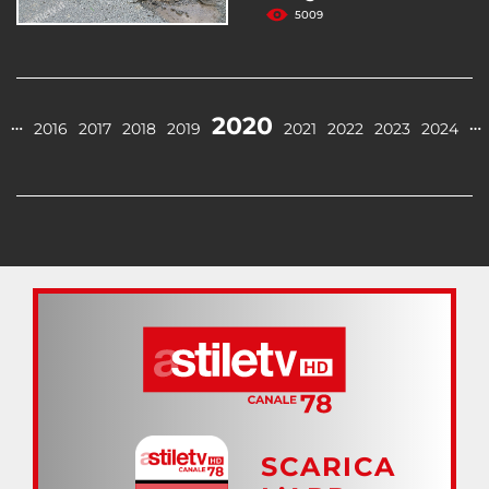
5009
2020
…
…
2016
2017
2018
2019
2021
2022
2023
2024
SCARICA