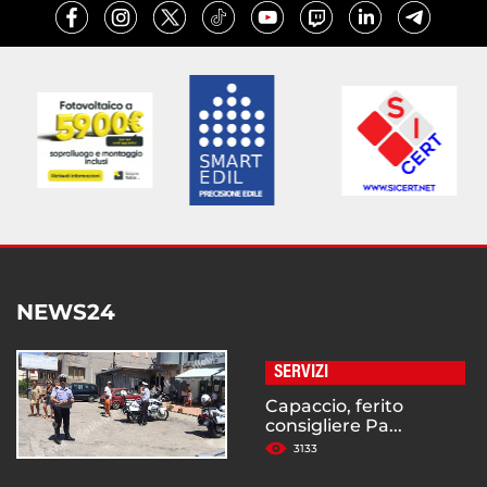
NEWS24
SERVIZI
Capaccio, ferito
consigliere Pa...
3133