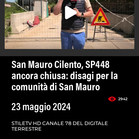
San Mauro Cilento, SP448
ancora chiusa: disagi per la
comunità di San Mauro
2942
23 maggio 2024
STILETV HD CANALE 78 DEL DIGITALE
TERRESTRE