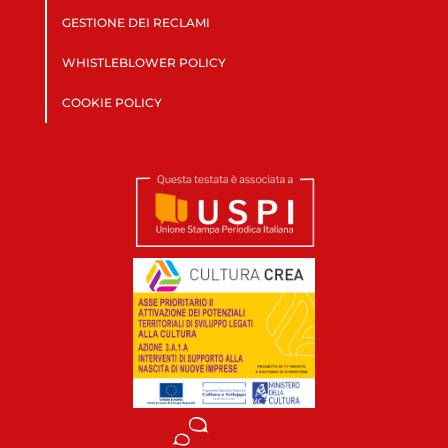
GESTIONE DEI RECLAMI
WHISTLEBLOWER POLICY
COOKIE POLICY