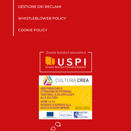
GESTIONE DEI RECLAMI
WHISTLEBLOWER POLICY
COOKIE POLICY