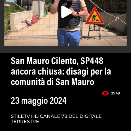
San Mauro Cilento, SP448
ancora chiusa: disagi per la
comunità di San Mauro
2949
23 maggio 2024
STILETV HD CANALE 78 DEL DIGITALE
TERRESTRE