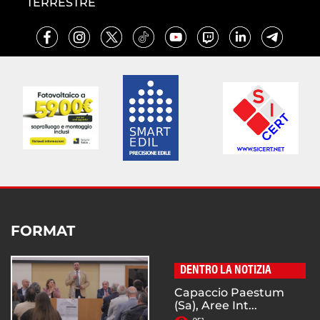
TERRESTRE
FORMAT
DENTRO LA NOTIZIA
Capaccio Paestum
(Sa), Aree Int...