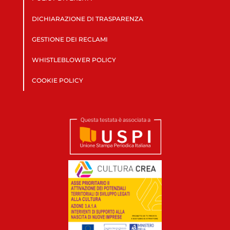
DICHIARAZIONE DI TRASPARENZA
GESTIONE DEI RECLAMI
WHISTLEBLOWER POLICY
COOKIE POLICY