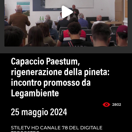
Capaccio Paestum,
rigenerazione della pineta:
incontro promosso da
Legambiente
2802
25 maggio 2024
STILETV HD CANALE 78 DEL DIGITALE