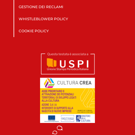
GESTIONE DEI RECLAMI
WHISTLEBLOWER POLICY
COOKIE POLICY