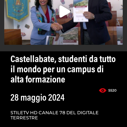
Castellabate, studenti da tutto
il mondo per un campus di
alta formazione
5520
28 maggio 2024
STILETV HD CANALE 78 DEL DIGITALE
TERRESTRE