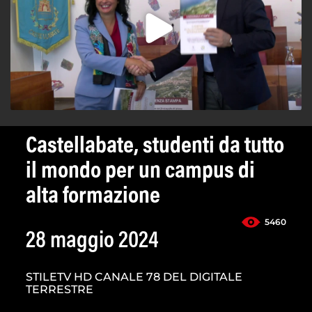
Castellabate, studenti da tutto
il mondo per un campus di
alta formazione
5460
28 maggio 2024
STILETV HD CANALE 78 DEL DIGITALE
TERRESTRE