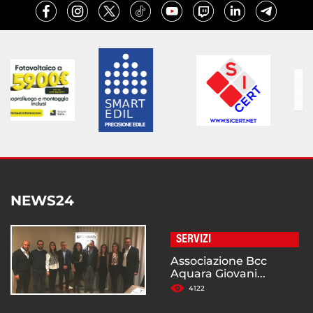
NEWS24
SERVIZI
Associazione Bcc
Aquara Giovani...
4122