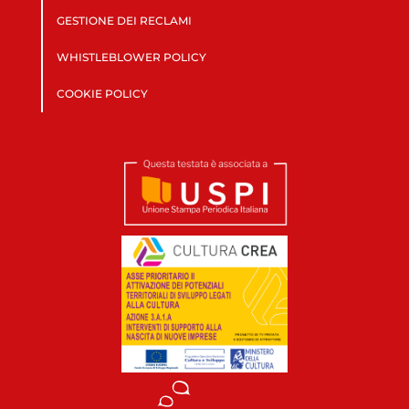
GESTIONE DEI RECLAMI
WHISTLEBLOWER POLICY
COOKIE POLICY