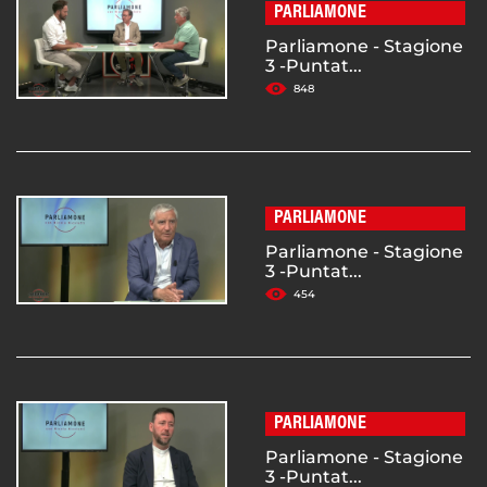
PARLIAMONE
Parliamone - Stagione
3 -Puntat...
848
PARLIAMONE
Parliamone - Stagione
3 -Puntat...
454
PARLIAMONE
Parliamone - Stagione
3 -Puntat...