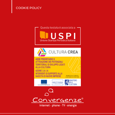
COOKIE POLICY