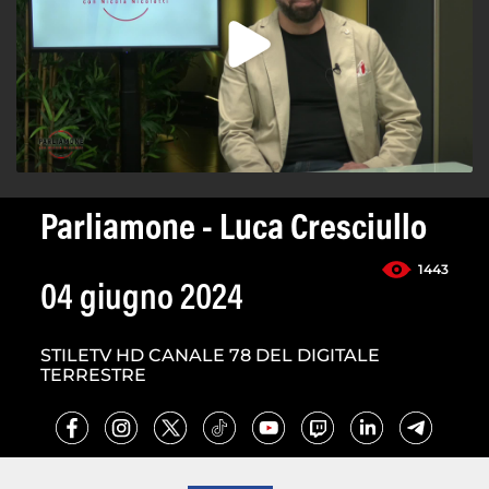
Parliamone - Luca Cresciullo
1443
04 giugno 2024
STILETV HD CANALE 78 DEL DIGITALE
TERRESTRE