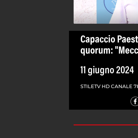
Capaccio Paes
quorum: "Mecc
11 giugno 2024
STILETV HD CANALE 7