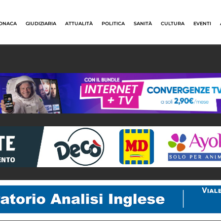
ONACA
GIUDIZIARIA
ATTUALITÀ
POLITICA
SANITÀ
CULTURA
EVENTI