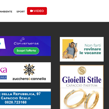
VIDEO
AMBIENTE
SPORT