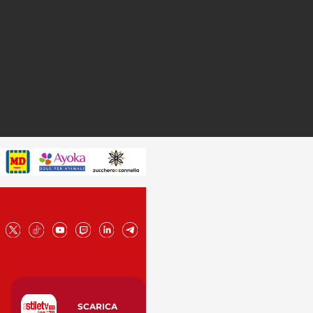
SCARICA