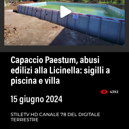
Capaccio Paestum, abusi
edilizi alla Licinella: sigilli a
piscina e villa
4392
15 giugno 2024
STILETV HD CANALE 78 DEL DIGITALE
TERRESTRE