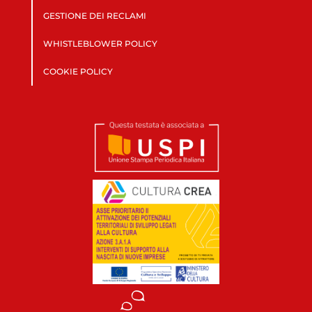
GESTIONE DEI RECLAMI
WHISTLEBLOWER POLICY
COOKIE POLICY