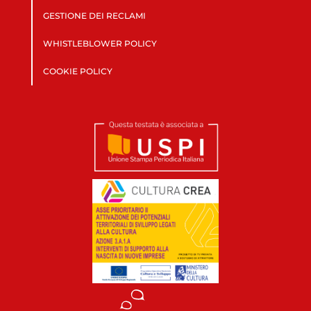
GESTIONE DEI RECLAMI
WHISTLEBLOWER POLICY
COOKIE POLICY