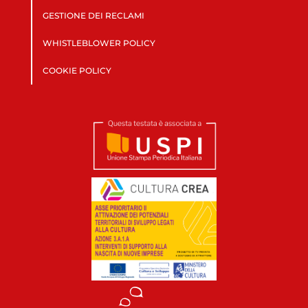
GESTIONE DEI RECLAMI
WHISTLEBLOWER POLICY
COOKIE POLICY