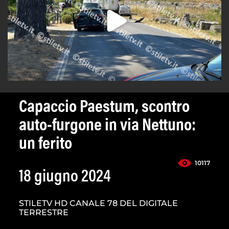
Capaccio Paestum, scontro
auto-furgone in via Nettuno:
un ferito
10117
18 giugno 2024
STILETV HD CANALE 78 DEL DIGITALE
TERRESTRE