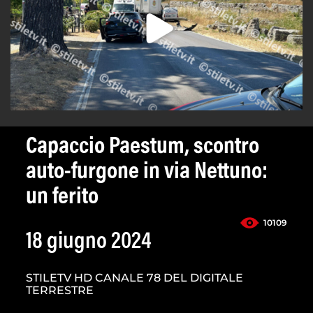
Capaccio Paestum, scontro
auto-furgone in via Nettuno:
un ferito
10109
18 giugno 2024
STILETV HD CANALE 78 DEL DIGITALE
TERRESTRE