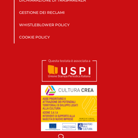
DICHIARAZIONE DI TRASPARENZA
GESTIONE DEI RECLAMI
WHISTLEBLOWER POLICY
COOKIE POLICY